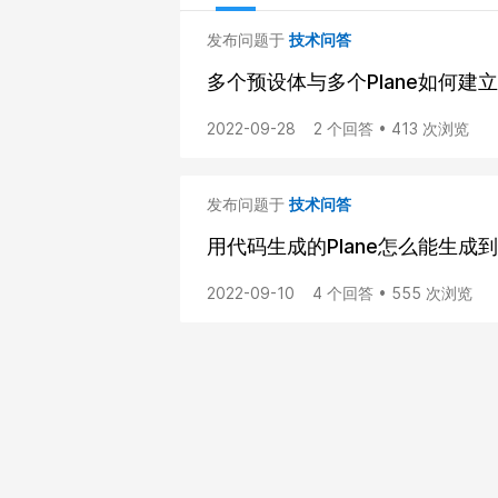
发布问题于
技术问答
多个预设体与多个Plane如何建
2022-09-28
2 个回答 • 413 次浏览
发布问题于
技术问答
用代码生成的Plane怎么能生
2022-09-10
4 个回答 • 555 次浏览