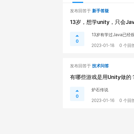
发布回答于
新手答疑
13岁，想学unity，只会J
13岁有学过Java已
0
2023-01-18
0 个回答
发布回答于
技术问答
有哪些游戏是用Unity做的
炉石传说
0
2023-01-16
0 个回答