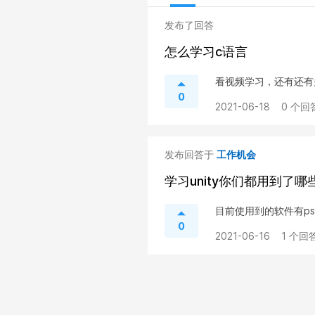
发布了回答
怎么学习c语言
看视频学习，还有还有多
0
2021-06-18
0 个回
发布回答于
工作机会
学习unity你们都用到了哪
目前使用到的软件有ps、
0
2021-06-16
1 个回答