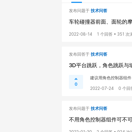
发布问题于
技术问答
车轮碰撞器前面、面轮的
2022-08-14
1 个回答 • 351 
发布回答于
技术问答
3D平台跳跃，角色跳跃与
建议用角色控制器组件
0
2022-07-24
0 个回
发布问题于
技术问答
不用角色控制器组件可不可
2022-01-30
2 个回答 • 924 