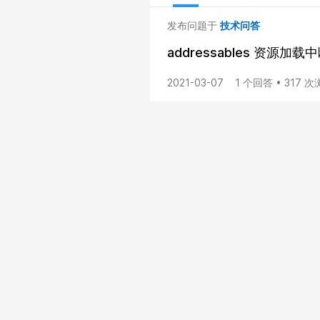
发布问题于
技术问答
addressables 资源加载
2021-03-07
1 个回答 • 317 