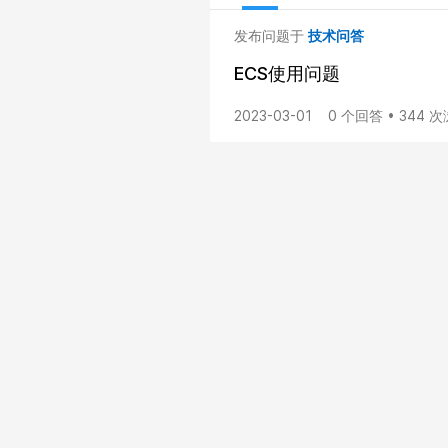
发布问题于
技术问答
ECS使用问题
2023-03-01
0 个回答 • 344 