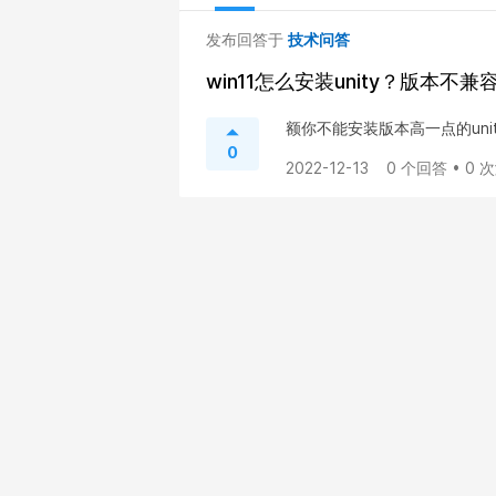
发布回答于
技术问答
win11怎么安装unity？版本不
额你不能安装版本高一点的uni
0
2022-12-13
0 个回答 • 0 