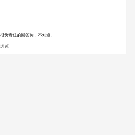
，很负责任的回答你，不知道。
 次浏览