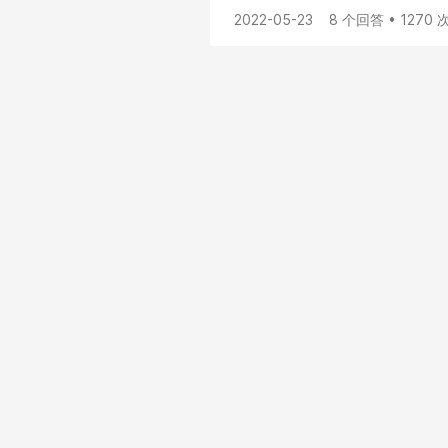
2022-05-23
8 个回答 • 1270