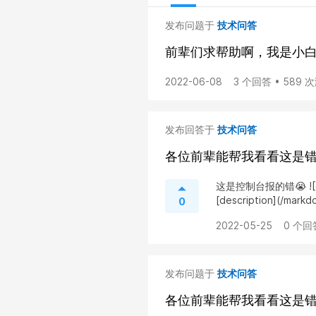
发布问题于
技术问答
前辈们求帮助啊，我是小
2022-06-08
3 个回答 • 589 
发布回答于
技术问答
各位前辈能帮我看看这是
这是控制台报的错😭 ![desc
[description](/markd
0
2022-05-25
0 个回
发布问题于
技术问答
各位前辈能帮我看看这是