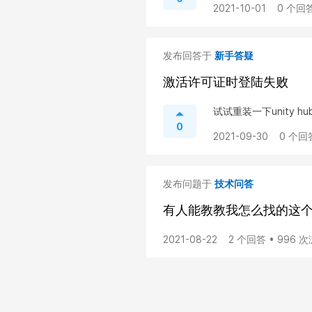
2021-10-01
0 个回答
发布回答于
新手答疑
激活许可证时登陆失败
试试重装一下unity hu
0
2021-09-30
0 个回
发布问题于
技术问答
有人能教教我怎么找的这
2021-08-22
2 个回答 • 996 