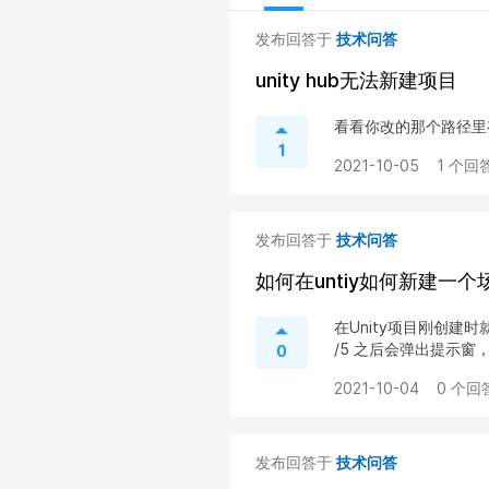
发布回答于
技术问答
unity hub无法新建项目
看看你改的那个路径里
1
2021-10-05
1 个回答
发布回答于
技术问答
如何在untiy如何新建一个
在Unity项目刚创建时
/5 之后会弹出提示窗，点
0
2021-10-04
0 个回
发布回答于
技术问答