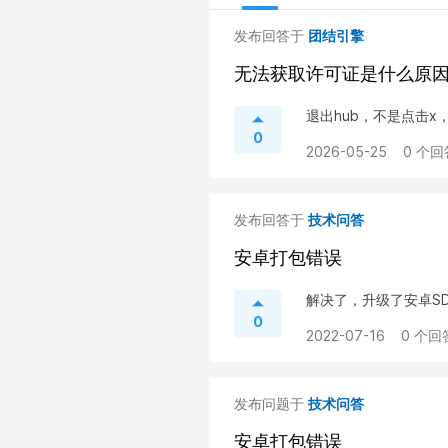
发布回答于
团结引擎
无法获取许可证是什么原
退出hub，不是点击
0
2026-05-25
0 个回
发布回答于
技术问答
安卓打包错误
解决了，升级了安卓SD
0
2022-07-16
0 个回
发布问题于
技术问答
安卓打包错误