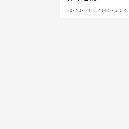
2022-07-13
3 个回答 • 556 