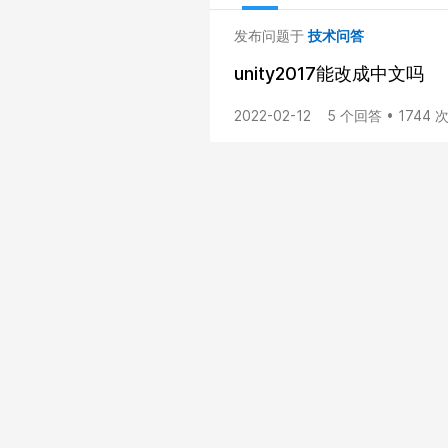
发布问题于
技术问答
unity2017能改成中文吗
2022-02-12
5 个回答 • 1744