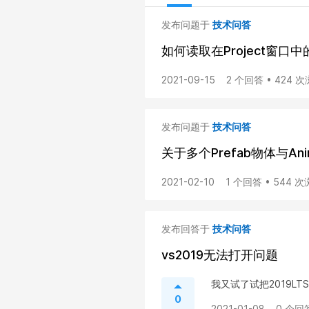
发布问题于
技术问答
如何读取在Project窗口中的Sc
2021-09-15
2 个回答 • 424 
发布问题于
技术问答
关于多个Prefab物体与Ani
2021-02-10
1 个回答 • 544 
发布回答于
技术问答
vs2019无法打开问题
我又试了试把2019LT
0
2021-01-08
0 个回