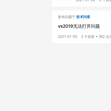
发布问题于
技术问答
vs2019无法打开问题
2021-01-05
2 个回答 • 392 