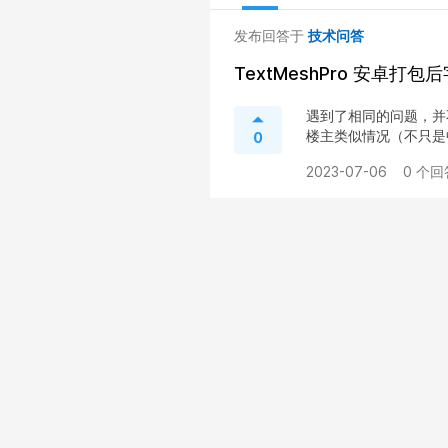
发布回答于
技术问答
TextMeshPro 安卓打
遇到了相同的问题，并
楼主类似情况（不只是中
0
2023-07-06
0 个回