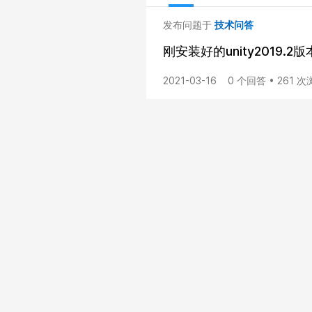
发布问题于
技术问答
刚安装好的unity2019.2
2021-03-16
0 个回答 • 261 