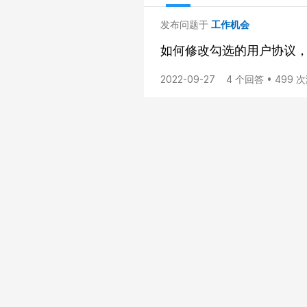
发布问题于
工作机会
如何修改勾选的用户协议
2022-09-27
4 个回答 • 499 