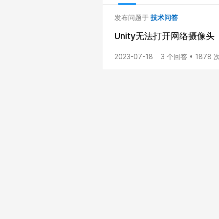
发布问题于
技术问答
Unity无法打开网络摄像头
2023-07-18
3 个回答 • 1878