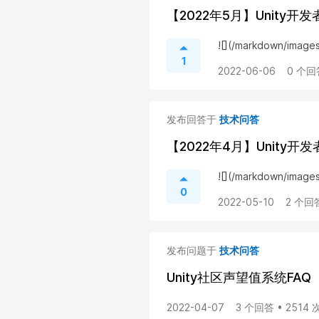
【2022年5月】Unity
![](/markdown/imag
1
2022-06-06
0 个回
发布回答于
技术问答
【2022年4月】Unity
![](/markdown/imag
0
2022-05-10
2 个回
发布问题于
技术问答
Unity社区声望值系统FAQ
2022-04-07
3 个回答 • 2514