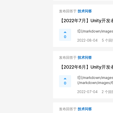
发布回答于
技术问答
【2022年7月】Unity
![](/markdown/ima
0
2022-08-04
5 个回
发布回答于
技术问答
【2022年6月】Unity
![](/markdown/imag
(/markdown/images/
0
2022-07-04
2 个回
发布回答于
技术问答