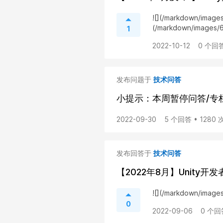
![](/markdown/imag
(/markdown/images
1
2022-10-12
0 个回答
发布问题于
技术问答
小提示：本周暂停问答/专栏
2022-09-30
5 个回答 • 1280
发布回答于
技术问答
【2022年8月】Unity
![](/markdown/imag
0
2022-09-06
0 个回