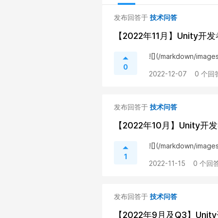
发布回答于
技术问答
【2022年11月】Unity
![](/markdown/ima
0
2022-12-07
0 个回
发布回答于
技术问答
【2022年10月】Unit
![](/markdown/imag
1
2022-11-15
0 个回答
发布回答于
技术问答
【2022年9月及Q3】Un