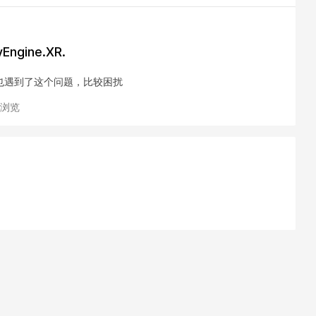
ngine.XR.
也遇到了这个问题，比较困扰
次浏览