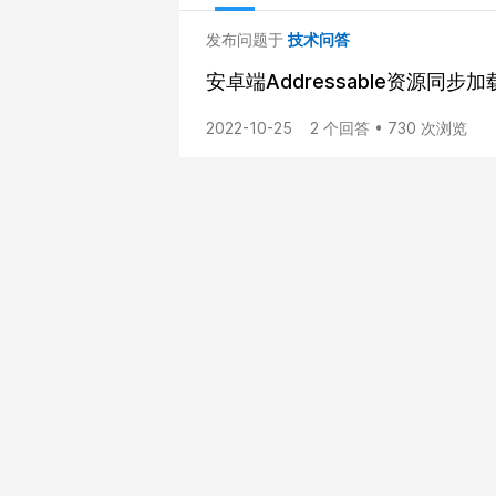
发布问题于
技术问答
安卓端Addressable资源同步
2022-10-25
2 个回答 • 730 次浏览