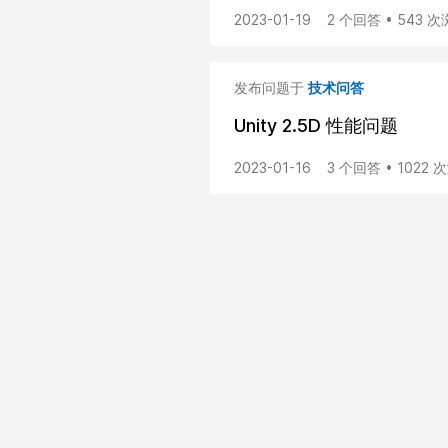
2023-01-19
2 个回答 • 543 
发布问题于
技术问答
Unity 2.5D 性能问题
2023-01-16
3 个回答 • 1022 