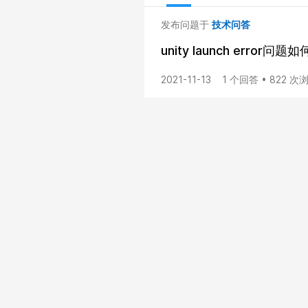
发布问题于
技术问答
unity launch error问题
2021-11-13
1 个回答 • 822 次