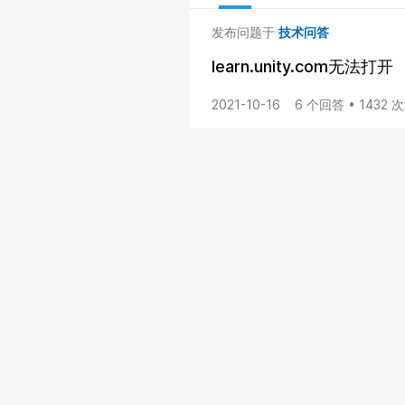
发布问题于
技术问答
learn.unity.com无法打开
2021-10-16
6 个回答 • 1432 