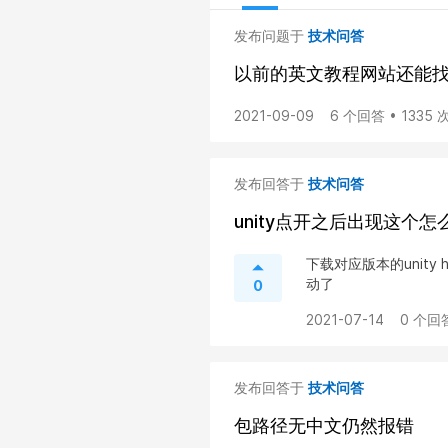
发布问题于
技术问答
以前的英文教程网站还能
2021-09-09
6 个回答 • 1335
发布回答于
技术问答
unity点开之后出现这个怎
下载对应版本的unity 
动了
0
2021-07-14
0 个回
发布回答于
技术问答
包路径无中文仍然报错