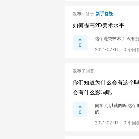
发布回答于
新手答疑
如何提高2D美术水平
这个是纯技术了,没有
0
2021-07-11
0 个回答
发布了回答
你们知道为什么会有这个
会有什么影响吧
同学,可以截图吗,这
的
0
2021-07-11
0 个回答