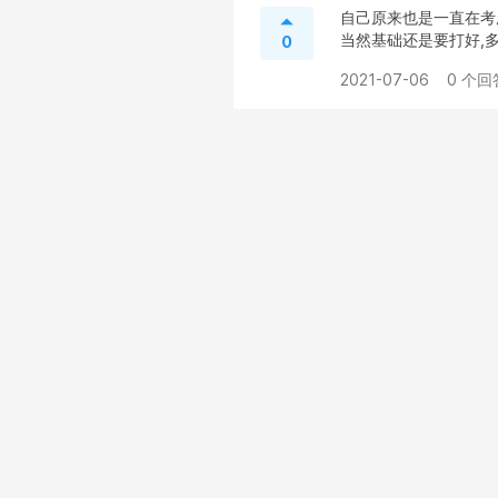
自己原来也是一直在考
当然基础还是要打好,多
0
2021-07-06
0 个回