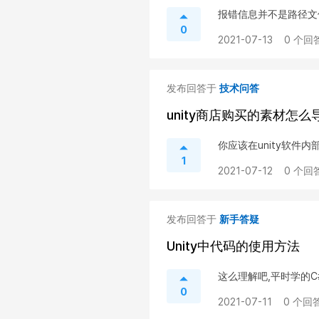
报错信息并不是路径文
0
2021-07-13
0 个回答
发布回答于
技术问答
unity商店购买的素材怎么导
你应该在unity软件
1
2021-07-12
0 个回答
发布回答于
新手答疑
Unity中代码的使用方法
这么理解吧,平时学的C
0
2021-07-11
0 个回答