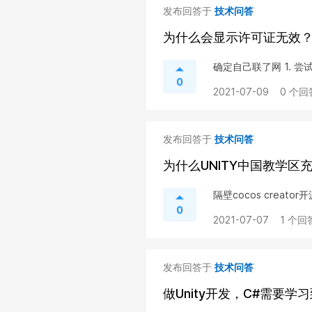
发布回答于
技术问答
为什么会显示许可证无效
确定自己联了网 1. 尝
0
2021-07-09
0 个回
发布回答于
技术问答
为什么UNITY中国教学区
隔壁cocos crea
0
2021-07-07
1 个回
发布回答于
技术问答
做Unity开发，C#需要学