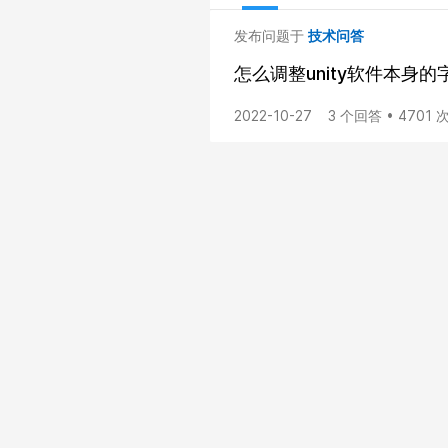
发布问题于
技术问答
怎么调整unity软件本身
2022-10-27
3 个回答 • 4701