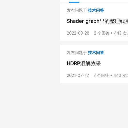
发布问题于
技术问答
Shader graph里的整
2022-03-28
2 个回答 • 443 
发布问题于
技术问答
HDRP溶解效果
2021-07-12
2 个回答 • 440 