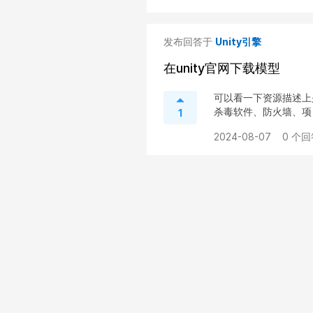
发布回答于
Unity引擎
在unity官网下载模型
可以看一下资源描述上
杀毒软件、防火墙、项目
1
2024-08-07
0 个回