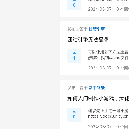
0
2024-08-07
0 个回
发布回答于
团结引擎
团结引擎无法登录
可以使用以下方法重置Tua
步骤2: 找到cache文件
1
2024-08-07
0 个回
发布回答于
新手答疑
如何入门制作小游戏，大佬救
建议先上手过一遍小游
https://docs.unity.
0
2024-08-07
0 个回