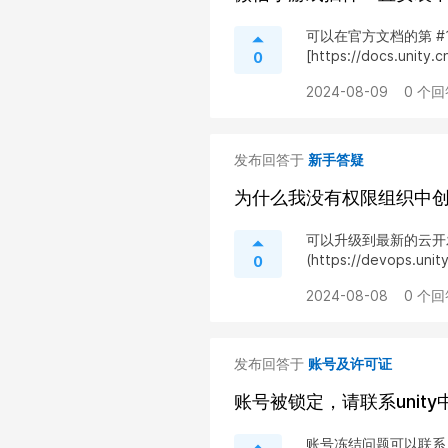
可以在官方文档的第 #
[https://docs.unity.
0
2024-08-09
0 个回
发布回答于
新手答疑
为什么我没有权限组织中
可以升级到最新的云开发： - 
(https://devops.unit
0
2024-08-08
0 个回
发布回答于
账号及许可证
账号被锁定，请联系unity
账号冻结问题可以联系：acc