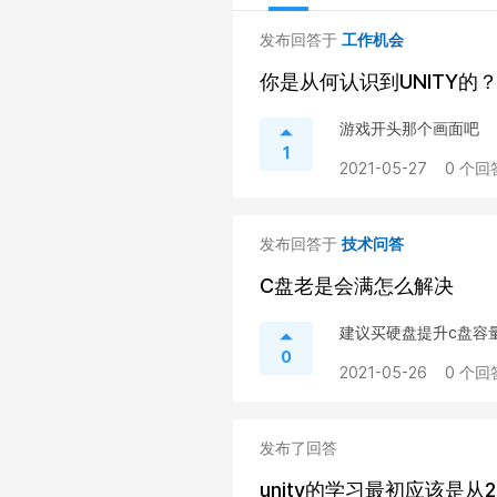
发布回答于
工作机会
你是从何认识到UNITY的
游戏开头那个画面吧
1
2021-05-27
0 个回
发布回答于
技术问答
C盘老是会满怎么解决
建议买硬盘提升c盘容
0
2021-05-26
0 个回
发布了回答
unity的学习最初应该是