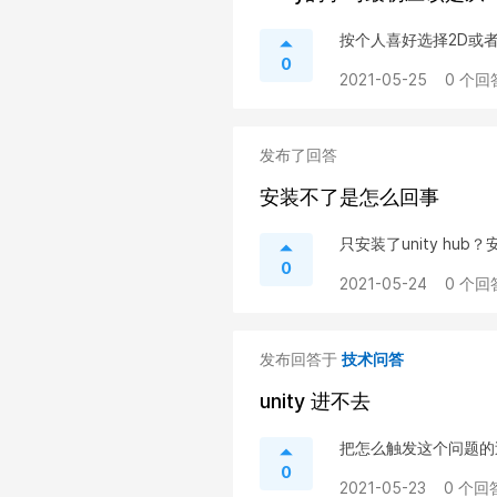
按个人喜好选择2D或
0
2021-05-25
0 个回
发布了回答
安装不了是怎么回事
只安装了unity hub
0
2021-05-24
0 个回
发布回答于
技术问答
unity 进不去
把怎么触发这个问题的
0
2021-05-23
0 个回