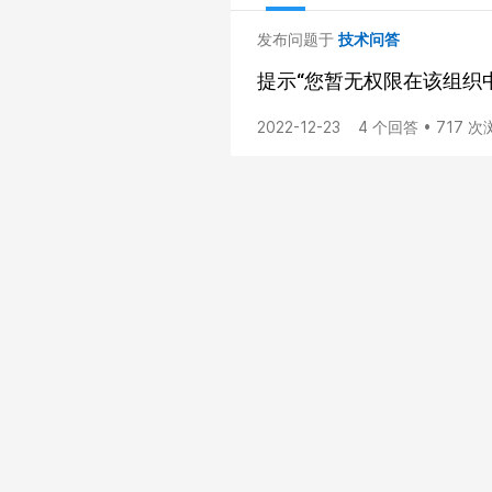
发布问题于
技术问答
提示“您暂无权限在该组织
2022-12-23
4 个回答 • 717 