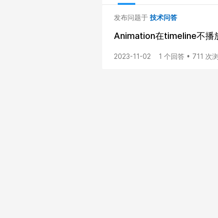
发布问题于
技术问答
Animation在timeline
2023-11-02
1 个回答 • 711 次