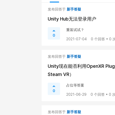
发布回答于
新手答疑
Unity Hub无法登录用户
重装试试？
0
2021-07-04
0 个回答 • 0
发布回答于
新手答疑
Unity现在能否利用OpenXR Pl
Steam VR）
占位等答案
0
2021-06-29
0 个回答 • 0
发布回答于
新手答疑