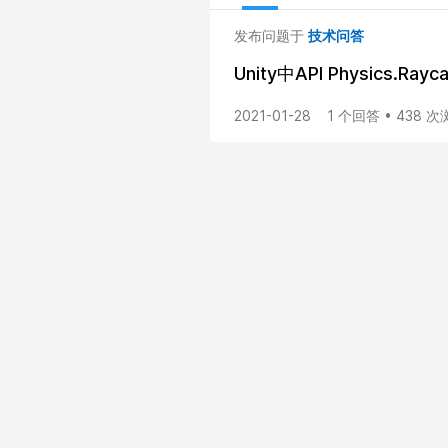
发布问题于
技术问答
Unity中API Physics.
2021-01-28
1 个回答 • 438 