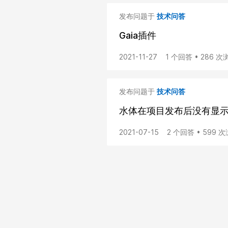
发布问题于
技术问答
Gaia插件
2021-11-27
1 个回答 • 286 次
发布问题于
技术问答
水体在项目发布后没有显
2021-07-15
2 个回答 • 599 