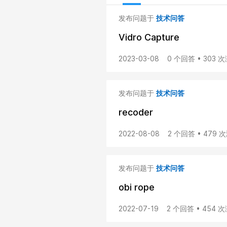
发布问题于
技术问答
Vidro Capture
2023-03-08
0 个回答 • 303 
发布问题于
技术问答
recoder
2022-08-08
2 个回答 • 479 
发布问题于
技术问答
obi rope
2022-07-19
2 个回答 • 454 