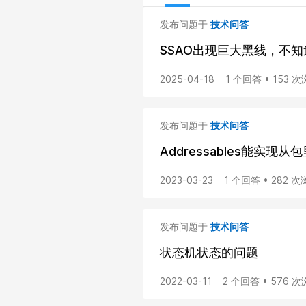
发布问题于
技术问答
SSAO出现巨大黑线，不
2025-04-18
1 个回答 • 153 
发布问题于
技术问答
Addressables能实
2023-03-23
1 个回答 • 282 
发布问题于
技术问答
状态机状态的问题
2022-03-11
2 个回答 • 576 