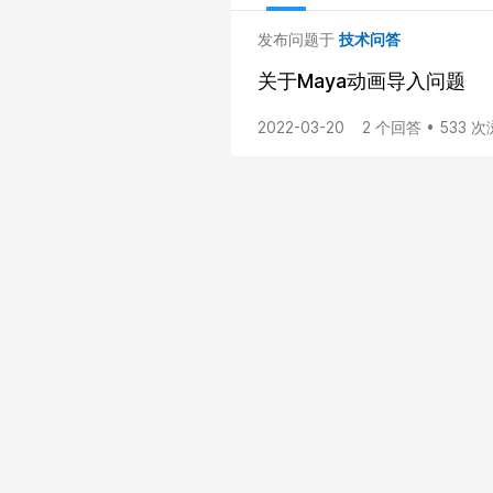
发布问题于
技术问答
关于Maya动画导入问题
2022-03-20
2 个回答 • 533 