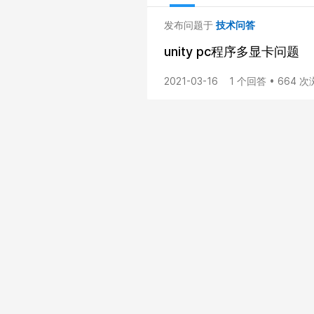
发布问题于
技术问答
unity pc程序多显卡问题
2021-03-16
1 个回答 • 664 