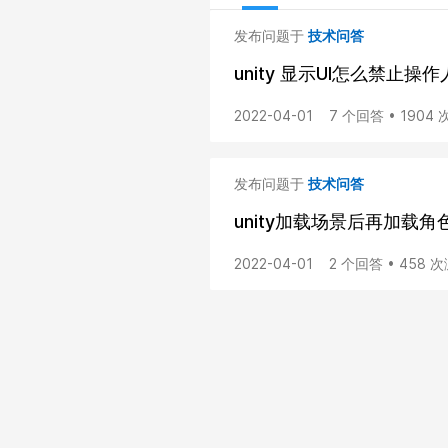
发布问题于
技术问答
unity 显示UI怎么禁止操
2022-04-01
7 个回答 • 1904
发布问题于
技术问答
unity加载场景后再加载角
2022-04-01
2 个回答 • 458 