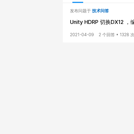
发布问题于
技术问答
Unity HDRP 切换DX1
2021-04-09
2 个回答 • 1328