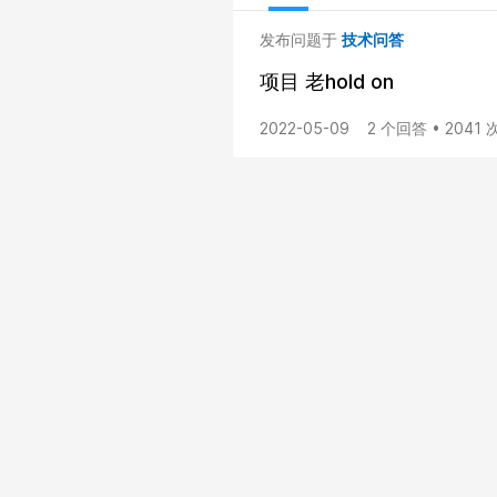
发布问题于
技术问答
项目 老hold on
2022-05-09
2 个回答 • 2041