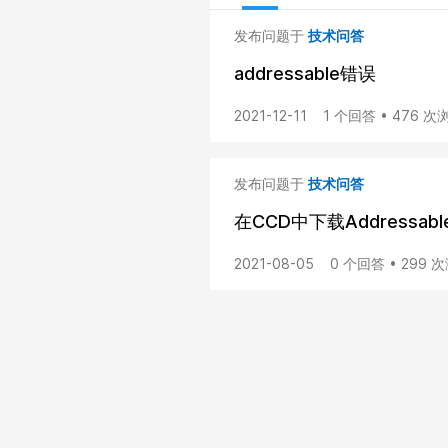
发布问题于
技术问答
addressable错误
2021-12-11
1 个回答 • 476 次
发布问题于
技术问答
在CCD中下载Addressa
2021-08-05
0 个回答 • 299 