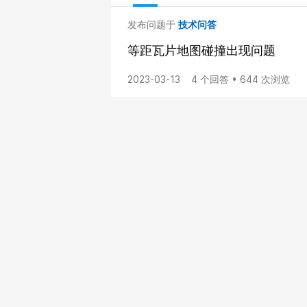
发布问题于
技术问答
等距瓦片地图碰撞出现问题
2023-03-13
4 个回答 • 644 次浏览