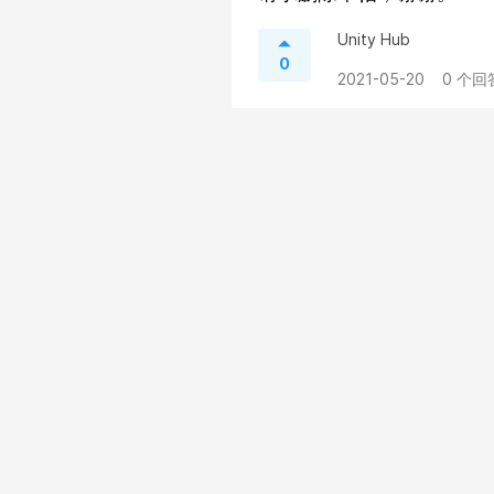
Unity Hub
0
2021-05-20
0 个回