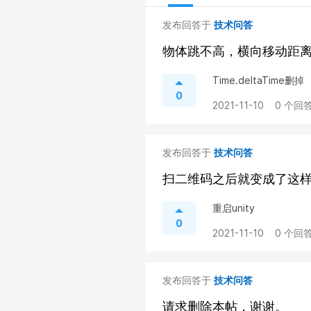
发布回答于
技术问答
物体跳不高，横向移动距
Time.deltaTime删掉
0
2021-11-10
0 个回答
发布回答于
技术问答
扫二维码之后就变成了这
重启unity
0
2021-11-10
0 个回答
发布回答于
技术问答
请求删除本帖，谢谢。