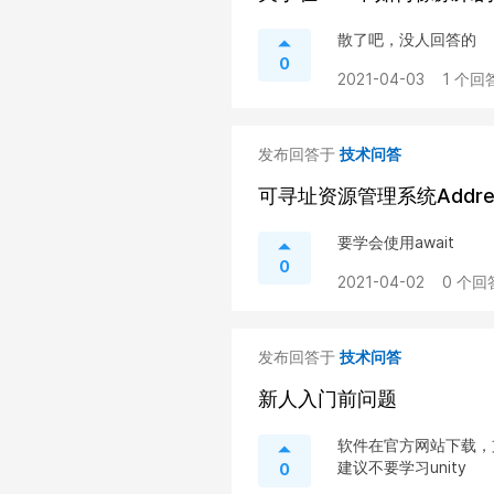
散了吧，没人回答的
0
2021-04-03
1 个回
发布回答于
技术问答
可寻址资源管理系统Addre
要学会使用await
0
2021-04-02
0 个回
发布回答于
技术问答
新人入门前问题
软件在官方网站下载，
建议不要学习unity
0