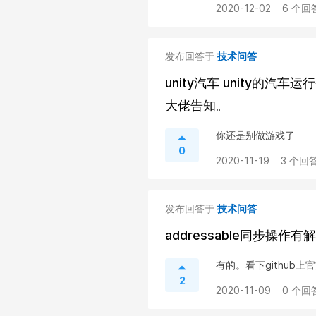
2020-12-02
6 个回
发布回答于
技术问答
unity汽车 unity
大佬告知。
你还是别做游戏了
0
2020-11-19
3 个回答
发布回答于
技术问答
addressable同步操作
有的。看下github上
2
2020-11-09
0 个回