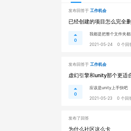
发布回答于
工作机会
已经创建的项目怎么完全
我都是把整个文件夹都
0
2021-05-24
0 个回
发布回答于
工作机会
虚幻引擎和unity那个更
应该是unity上手快吧
0
2021-05-23
0 个回
发布了回答
为什么社区这么卡