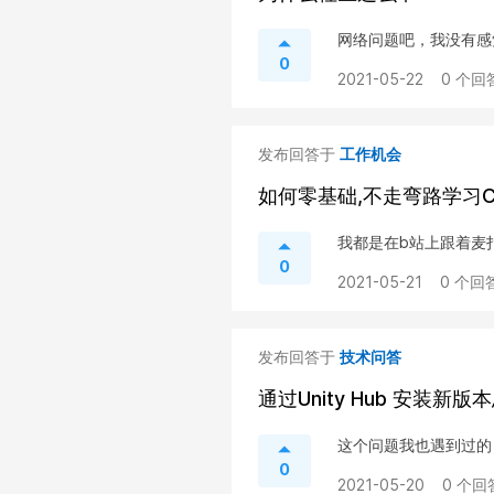
网络问题吧，我没有感
0
2021-05-22
0 个回
发布回答于
工作机会
如何零基础,不走弯路学习C
我都是在b站上跟着麦
0
2021-05-21
0 个回答
发布回答于
技术问答
通过Unity Hub 安装新
这个问题我也遇到过的
0
2021-05-20
0 个回