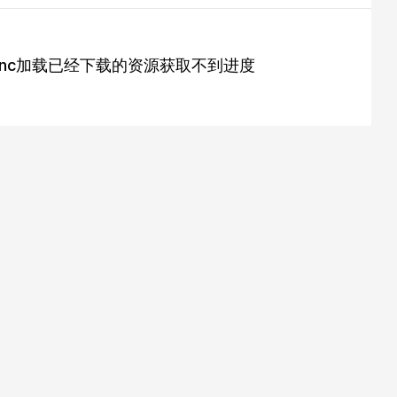
etsAsync加载已经下载的资源获取不到进度