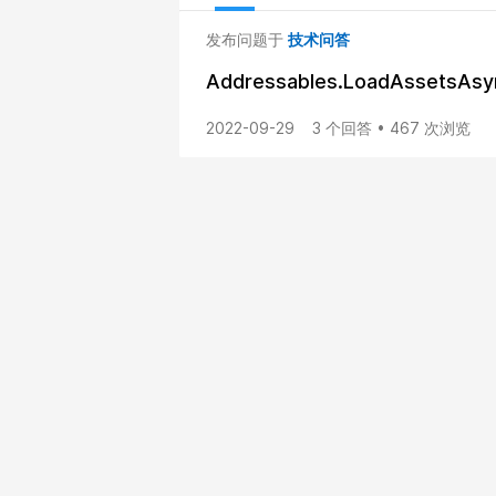
发布问题于
技术问答
Addressables.LoadAss
2022-09-29
3 个回答 • 467 次浏览