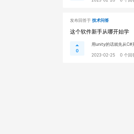
发布回答于
技术问答
这个软件新手从哪开始学
用unity的话就先从C
0
2023-02-25
0 个回