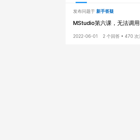
发布问题于
新手答疑
MStudio第六课，无法调用c
2022-06-01
2 个回答 • 470 