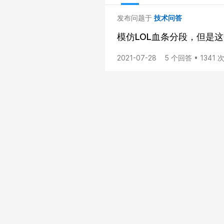
发布问题于
技术问答
模仿LOL血条分段，但是这
2021-07-28
5 个回答 • 1341